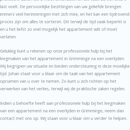
last voelt. De persoonlijke bezittingen van uw geliefde brengen
immers veel herinneringen met zich mee, en het kan een tijdrovend
proces zijn om alles te sorteren. Dit terwijl de tijd vaak beperkt is
en u het liefst zo snel mogelijk het appartement wilt of moet
verlaten.
Gelukkig kunt u rekenen op onze professionele hulp bij het
leegmaken van het appartement in Grimminge na een overlijden.
Wij begrijpen uw situatie en bieden ondersteuning in deze moeilijke
tijd. Johan staat voor u klaar om de taak van het appartement
opruimen van u over te nemen. Zo kunt u zich richten op het
verwerken van het verlies, terwijl wij de praktische zaken regelen.
Indien u behoefte heeft aan professionele hulp bij het leegmaken
van een appartement na een overlijden in Grimminge, neem dan
contact met ons op. Wij staan voor u klaar om u verder te helpen.