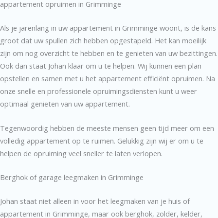
appartement opruimen in Grimminge
Als je jarenlang in uw appartement in Grimminge woont, is de kans
groot dat uw spullen zich hebben opgestapeld. Het kan moeilijk
zijn om nog overzicht te hebben en te genieten van uw bezittingen.
Ook dan staat Johan klaar om u te helpen. Wij kunnen een plan
opstellen en samen met u het appartement efficiënt opruimen. Na
onze snelle en professionele opruimingsdiensten kunt u weer
optimaal genieten van uw appartement.
Tegenwoordig hebben de meeste mensen geen tijd meer om een
volledig appartement op te ruimen. Gelukkig zijn wij er om u te
helpen de opruiming veel sneller te laten verlopen.
Berghok of garage leegmaken in Grimminge
Johan staat niet alleen in voor het leegmaken van je huis of
appartement in Grimminge, maar ook berghok, zolder, kelder,