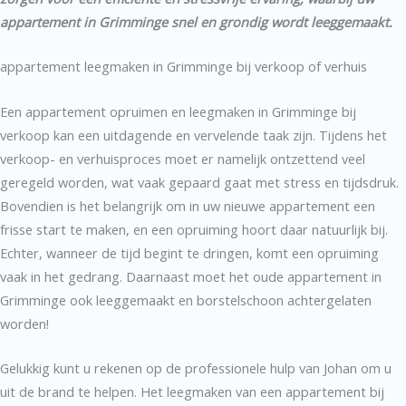
appartement in Grimminge snel en grondig wordt leeggemaakt.
appartement leegmaken in Grimminge bij verkoop of verhuis
Een appartement opruimen en leegmaken in Grimminge bij
verkoop kan een uitdagende en vervelende taak zijn. Tijdens het
verkoop- en verhuisproces moet er namelijk ontzettend veel
geregeld worden, wat vaak gepaard gaat met stress en tijdsdruk.
Bovendien is het belangrijk om in uw nieuwe appartement een
frisse start te maken, en een opruiming hoort daar natuurlijk bij.
Echter, wanneer de tijd begint te dringen, komt een opruiming
vaak in het gedrang. Daarnaast moet het oude appartement in
Grimminge ook leeggemaakt en borstelschoon achtergelaten
worden!
Gelukkig kunt u rekenen op de professionele hulp van Johan om u
uit de brand te helpen. Het leegmaken van een appartement bij