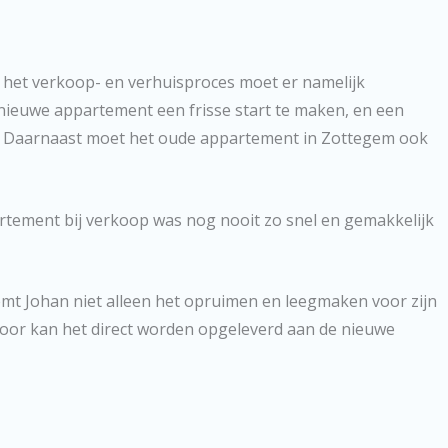
 het verkoop- en verhuisproces moet er namelijk
 nieuwe appartement een frisse start te maken, en een
ang. Daarnaast moet het oude appartement in Zottegem ook
rtement bij verkoop was nog nooit zo snel en gemakkelijk
mt Johan niet alleen het opruimen en leegmaken voor zijn
oor kan het direct worden opgeleverd aan de nieuwe