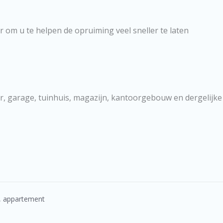
om u te helpen de opruiming veel sneller te laten
er, garage, tuinhuis, magazijn, kantoorgebouw en dergelijke
, appartement