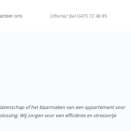
acteer ons
Offerte? Bel 0473 72 48 89
nalatenschap of het klaarmaken van een appartement voor
ssing. Wij zorgen voor een efficiënte en stressvrije