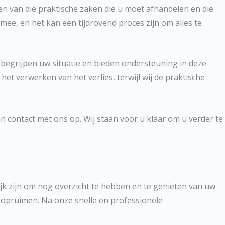
en van die praktische zaken die u moet afhandelen en die
mee, en het kan een tijdrovend proces zijn om alles te
 begrijpen uw situatie en bieden ondersteuning in deze
het verwerken van het verlies, terwijl wij de praktische
n contact met ons op. Wij staan voor u klaar om u verder te
ijk zijn om nog overzicht te hebben en te genieten van uw
t opruimen. Na onze snelle en professionele