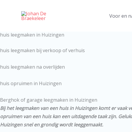
Ga
naar
Voor en n
de
inhoud
huis leegmaken in Huizingen
huis leegmaken bij verkoop of verhuis
huis leegmaken na overlijden
huis opruimen in Huizingen
Berghok of garage leegmaken in Huizingen
Bij het leegmaken van een huis in Huizingen komt er vaak v
opruimen van een huis kan een uitdagende taak zijn. Gelukki
Huizingen snel en grondig wordt leeggemaakt.