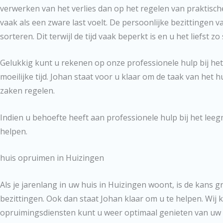
verwerken van het verlies dan op het regelen van praktisch
vaak als een zware last voelt. De persoonlijke bezittingen 
sorteren. Dit terwijl de tijd vaak beperkt is en u het liefst z
Gelukkig kunt u rekenen op onze professionele hulp bij het
moeilijke tijd. Johan staat voor u klaar om de taak van het 
zaken regelen.
Indien u behoefte heeft aan professionele hulp bij het lee
helpen.
huis opruimen in Huizingen
Als je jarenlang in uw huis in Huizingen woont, is de kans 
bezittingen. Ook dan staat Johan klaar om u te helpen. Wij
opruimingsdiensten kunt u weer optimaal genieten van uw 