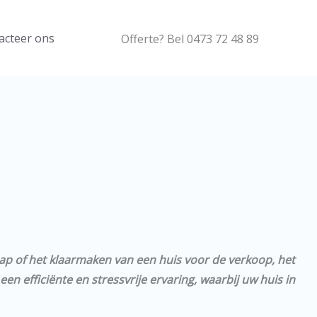
acteer ons
Offerte? Bel 0473 72 48 89
hap of het klaarmaken van een huis voor de verkoop, het
n efficiënte en stressvrije ervaring, waarbij uw huis in