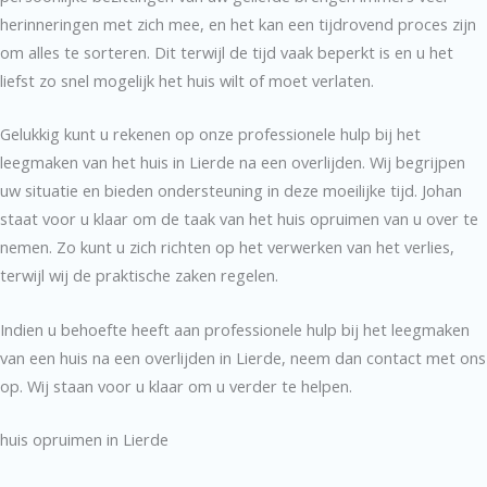
herinneringen met zich mee, en het kan een tijdrovend proces zijn
om alles te sorteren. Dit terwijl de tijd vaak beperkt is en u het
liefst zo snel mogelijk het huis wilt of moet verlaten.
Gelukkig kunt u rekenen op onze professionele hulp bij het
leegmaken van het huis in Lierde na een overlijden. Wij begrijpen
uw situatie en bieden ondersteuning in deze moeilijke tijd. Johan
staat voor u klaar om de taak van het huis opruimen van u over te
nemen. Zo kunt u zich richten op het verwerken van het verlies,
terwijl wij de praktische zaken regelen.
Indien u behoefte heeft aan professionele hulp bij het leegmaken
van een huis na een overlijden in Lierde, neem dan contact met ons
op. Wij staan voor u klaar om u verder te helpen.
huis opruimen in Lierde