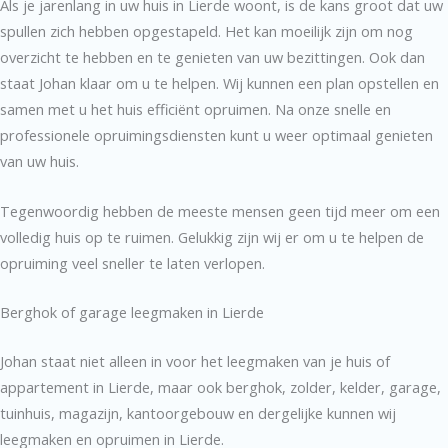
Als je jarenlang in uw huis in Lierde woont, is de kans groot dat uw
spullen zich hebben opgestapeld. Het kan moeilijk zijn om nog
overzicht te hebben en te genieten van uw bezittingen. Ook dan
staat Johan klaar om u te helpen. Wij kunnen een plan opstellen en
samen met u het huis efficiënt opruimen. Na onze snelle en
professionele opruimingsdiensten kunt u weer optimaal genieten
van uw huis.
Tegenwoordig hebben de meeste mensen geen tijd meer om een
volledig huis op te ruimen. Gelukkig zijn wij er om u te helpen de
opruiming veel sneller te laten verlopen.
Berghok of garage leegmaken in Lierde
Johan staat niet alleen in voor het leegmaken van je huis of
appartement in Lierde, maar ook berghok, zolder, kelder, garage,
tuinhuis, magazijn, kantoorgebouw en dergelijke kunnen wij
leegmaken en opruimen in Lierde.