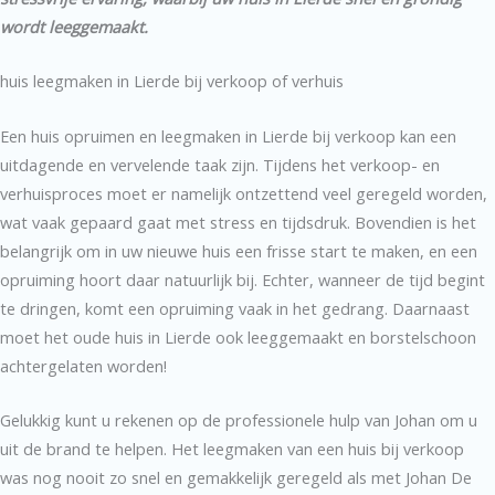
wordt leeggemaakt.
huis leegmaken in Lierde bij verkoop of verhuis
Een huis opruimen en leegmaken in Lierde bij verkoop kan een
uitdagende en vervelende taak zijn. Tijdens het verkoop- en
verhuisproces moet er namelijk ontzettend veel geregeld worden,
wat vaak gepaard gaat met stress en tijdsdruk. Bovendien is het
belangrijk om in uw nieuwe huis een frisse start te maken, en een
opruiming hoort daar natuurlijk bij. Echter, wanneer de tijd begint
te dringen, komt een opruiming vaak in het gedrang. Daarnaast
moet het oude huis in Lierde ook leeggemaakt en borstelschoon
achtergelaten worden!
Gelukkig kunt u rekenen op de professionele hulp van Johan om u
uit de brand te helpen. Het leegmaken van een huis bij verkoop
was nog nooit zo snel en gemakkelijk geregeld als met Johan De