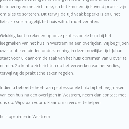
herinneringen met zich mee, en het kan een tijdrovend proces zijn
om alles te sorteren. Dit terwijl de tijd vaak beperkt is en u het
liefst zo snel mogelijk het huis wilt of moet verlaten.
Gelukkig kunt u rekenen op onze professionele hulp bij het
leegmaken van het huis in Westrem na een overlijden. Wij begrijpen
uw situatie en bieden ondersteuning in deze moeilijke tijd. Johan
staat voor u klaar om de taak van het huis opruimen van u over te
nemen. Zo kunt u zich richten op het verwerken van het verlies,
terwijl wij de praktische zaken regelen.
Indien u behoefte heeft aan professionele hulp bij het leegmaken
van een huis na een overlijden in Westrem, neem dan contact met
ons op. Wij staan voor u klaar om u verder te helpen.
huis opruimen in Westrem