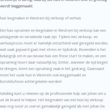
wordt leeggemaakt.
huis leegmaken in Westrem bij verkoop of verhuis
Een huis opruimen en leegmaken in Westrem bij verkoop kan een
uitdagende en vervelende taak zijn. Tijdens het verkoop- en
verhuisproces moet er namelijk ontzettend veel geregeld worden,
wat vaak gepaard gaat met stress en tijdsdruk. Bovendien is het
belangrijk om in uw nieuwe huis een frisse start te maken, en een
opruiming hoort daar natuurlijk bij. Echter, wanneer de tijd begint
te dringen, komt een opruiming vaak in het gedrang. Daarnaast
moet het oude huis in Westrem ook leeggemaakt en
borstelschoon achtergelaten worden!
Gelukkig kunt u rekenen op de professionele hulp van Johan om u
uit de brand te helpen. Het leegmaken van een huis bij verkoop
was nog nooit zo snel en gemakkelijk geregeld als met Johan De