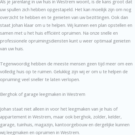
Als je jarenlang in uw huis in Westrem woont, is de kans groot dat
uw spullen zich hebben opgestapeld. Het kan moeilijk zijn om nog
overzicht te hebben en te genieten van uw bezittingen. Ook dan
staat Johan klaar om u te helpen. Wij kunnen een plan opstellen en
samen met u het huis efficiënt opruimen. Na onze snelle en
professionele opruimingsdiensten kunt u weer optimaal genieten
van uw huis.
Tegenwoordig hebben de meeste mensen geen tijd meer om een
volledig huis op te ruimen. Gelukkig zijn wij er om u te helpen de
opruiming veel sneller te laten verlopen.
Berghok of garage leegmaken in Westrem
Johan staat niet alleen in voor het leegmaken van je huis of
appartement in Westrem, maar ook berghok, zolder, kelder,
garage, tuinhuis, magazijn, kantoorgebouw en dergelijke kunnen
wij leegmaken en opruimen in Westrem.