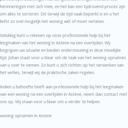
herinneringen met zich mee, en het kan een tijdrovend proces zijn
om alles te sorteren. Dit terwijl de tijd vaak beperkt is en u het
liefst zo snel mogelijk het woning wilt of moet verlaten.
Gelukkig kunt u rekenen op onze professionele hulp bij het
leegmaken van het woning in Astene na een overlijden. Wij
begrijpen uw situatie en bieden ondersteuning in deze moeilijke
tijd. Johan staat voor u klaar om de taak van het woning opruimen
van u over te nemen. Zo kunt u zich richten op het verwerken van
het verlies, terwijl wij de praktische zaken regelen.
Indien u behoefte heeft aan professionele hulp bij het leegmaken
van een woning na een overlijden in Astene, neem dan contact met
ons op. Wij staan voor u klaar om u verder te helpen.
woning opruimen in Astene