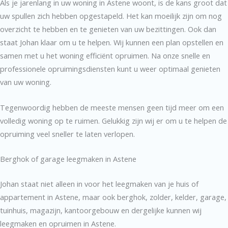
Als je jarenlang in uw woning in Astene woont, is de kans groot dat
uw spullen zich hebben opgestapeld. Het kan moeilijk zijn om nog
overzicht te hebben en te genieten van uw bezittingen. Ook dan
staat Johan klaar om u te helpen. Wij kunnen een plan opstellen en
samen met u het woning efficiënt opruimen. Na onze snelle en
professionele opruimingsdiensten kunt u weer optimaal genieten
van uw woning.
Tegenwoordig hebben de meeste mensen geen tijd meer om een
volledig woning op te ruimen. Gelukkig zijn wij er om u te helpen de
opruiming veel sneller te laten verlopen.
Berghok of garage leegmaken in Astene
Johan staat niet alleen in voor het leegmaken van je huis of
appartement in Astene, maar ook berghok, zolder, kelder, garage,
tuinhuis, magazijn, kantoorgebouw en dergelijke kunnen wij
leegmaken en opruimen in Astene.