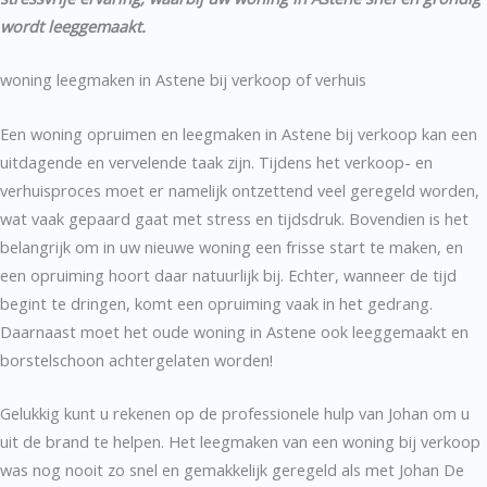
wordt leeggemaakt.
woning leegmaken in Astene bij verkoop of verhuis
Een woning opruimen en leegmaken in Astene bij verkoop kan een
uitdagende en vervelende taak zijn. Tijdens het verkoop- en
verhuisproces moet er namelijk ontzettend veel geregeld worden,
wat vaak gepaard gaat met stress en tijdsdruk. Bovendien is het
belangrijk om in uw nieuwe woning een frisse start te maken, en
een opruiming hoort daar natuurlijk bij. Echter, wanneer de tijd
begint te dringen, komt een opruiming vaak in het gedrang.
Daarnaast moet het oude woning in Astene ook leeggemaakt en
borstelschoon achtergelaten worden!
Gelukkig kunt u rekenen op de professionele hulp van Johan om u
uit de brand te helpen. Het leegmaken van een woning bij verkoop
was nog nooit zo snel en gemakkelijk geregeld als met Johan De