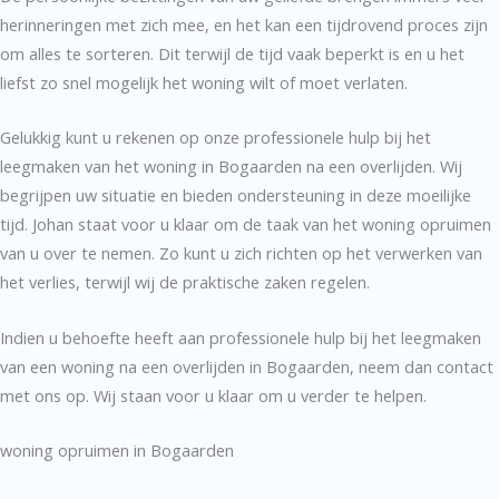
herinneringen met zich mee, en het kan een tijdrovend proces zijn
om alles te sorteren. Dit terwijl de tijd vaak beperkt is en u het
liefst zo snel mogelijk het woning wilt of moet verlaten.
Gelukkig kunt u rekenen op onze professionele hulp bij het
leegmaken van het woning in Bogaarden na een overlijden. Wij
begrijpen uw situatie en bieden ondersteuning in deze moeilijke
tijd. Johan staat voor u klaar om de taak van het woning opruimen
van u over te nemen. Zo kunt u zich richten op het verwerken van
het verlies, terwijl wij de praktische zaken regelen.
Indien u behoefte heeft aan professionele hulp bij het leegmaken
van een woning na een overlijden in Bogaarden, neem dan contact
met ons op. Wij staan voor u klaar om u verder te helpen.
woning opruimen in Bogaarden