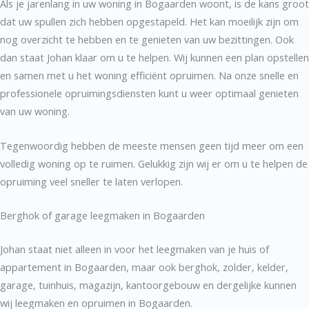
Als je jarenlang in uw woning in Bogaarden woont, is de kans groot
dat uw spullen zich hebben opgestapeld. Het kan moeilijk zijn om
nog overzicht te hebben en te genieten van uw bezittingen. Ook
dan staat Johan klaar om u te helpen. Wij kunnen een plan opstellen
en samen met u het woning efficiënt opruimen. Na onze snelle en
professionele opruimingsdiensten kunt u weer optimaal genieten
van uw woning.
Tegenwoordig hebben de meeste mensen geen tijd meer om een
volledig woning op te ruimen. Gelukkig zijn wij er om u te helpen de
opruiming veel sneller te laten verlopen.
Berghok of garage leegmaken in Bogaarden
Johan staat niet alleen in voor het leegmaken van je huis of
appartement in Bogaarden, maar ook berghok, zolder, kelder,
garage, tuinhuis, magazijn, kantoorgebouw en dergelijke kunnen
wij leegmaken en opruimen in Bogaarden.