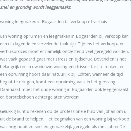
snel en grondig wordt leeggemaakt.
woning leegmaken in Bogaarden bij verkoop of verhuis
Een woning opruimen en leegmaken in Bogaarden bij verkoop kan
een uitdagende en vervelende taak zijn. Tijdens het verkoop- en
verhuisproces moet er namelijk ontzettend veel geregeld worden,
wat vaak gepaard gaat met stress en tijdsdruk. Bovendien is het
belangrijk om in uw nieuwe woning een frisse start te maken, en
een opruiming hoort daar natuurlijk bij. Echter, wanneer de tijd
begint te dringen, komt een opruiming vaak in het gedrang.
Daarnaast moet het oude woning in Bogaarden ook leeggemaakt
en borstelschoon achtergelaten worden!
Gelukkig kunt u rekenen op de professionele hulp van Johan om u
uit de brand te helpen. Het leegmaken van een woning bij verkoop
was nog nooit zo snel en gemakkelijk geregeld als met Johan De